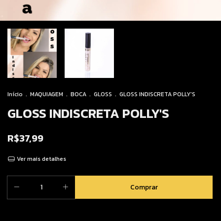
Início
.
MAQUIAGEM
.
BOCA
.
GLOSS
.
GLOSS INDISCRETA POLLY'S
GLOSS INDISCRETA POLLY'S
R$37,99
Ver mais detalhes