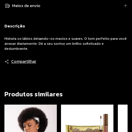
Meios de envio
Descrição
Hidrata os lábios deixando-os macios e suaves. O tom perfeito para você
arrasar diariamente. Dê a seu sorriso um brilho sofisticado e
deslumbrante.
Compartilhar
Produtos similares