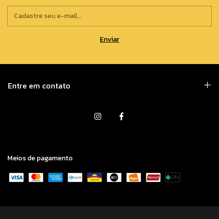
Entre em contato
Meios de pagamento