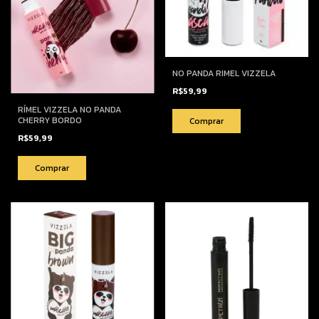
NO PANDA RIMEL VIZZELA
R$59,99
RÍMEL VIZZELA NO PANDA
CHERRY BORDO
R$59,99