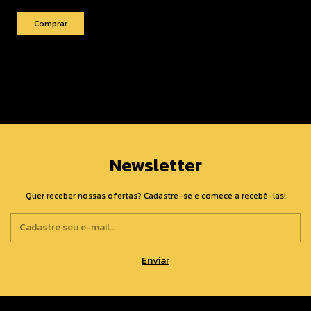
Newsletter
Quer receber nossas ofertas? Cadastre-se e comece a recebê-las!