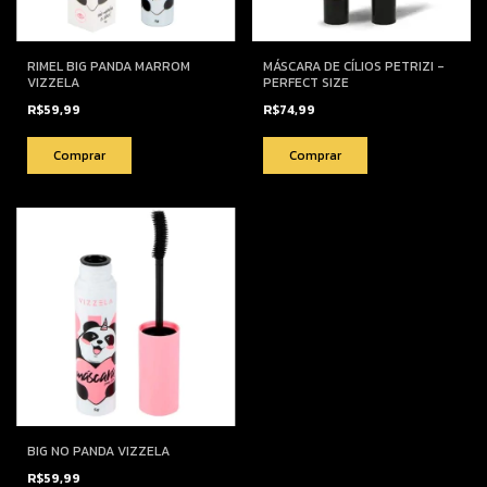
RIMEL BIG PANDA MARROM
MÁSCARA DE CÍLIOS PETRIZI -
VIZZELA
PERFECT SIZE
R$59,99
R$74,99
BIG NO PANDA VIZZELA
R$59,99