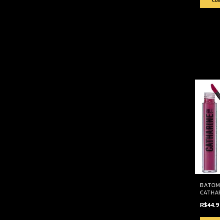
BATOM
CATHAR
R$44,