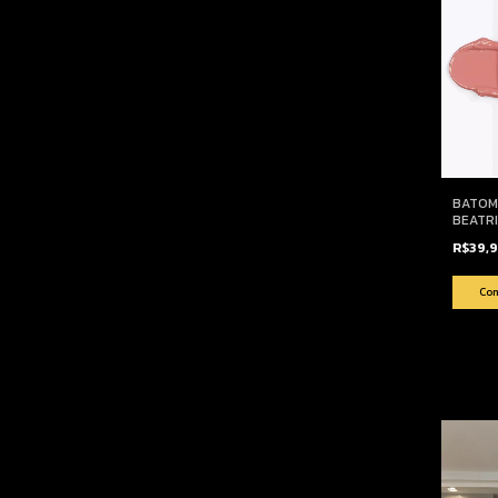
BATOM
BEATRI
R$39,