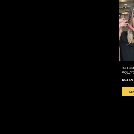
BATOM
POLLY’
R$37,