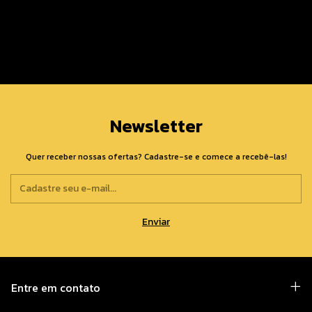
Newsletter
Quer receber nossas ofertas? Cadastre-se e comece a recebê-las!
Entre em contato