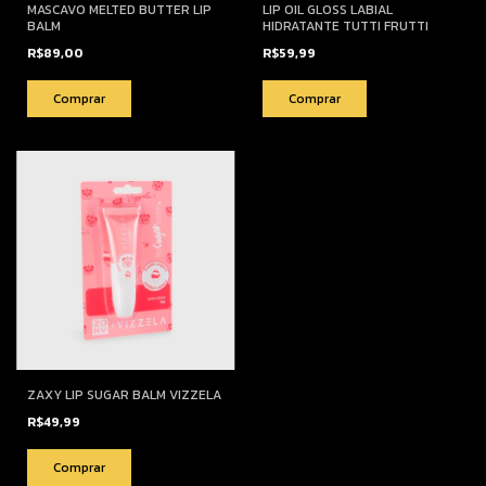
MASCAVO MELTED BUTTER LIP
LIP OIL GLOSS LABIAL
BALM
HIDRATANTE TUTTI FRUTTI
R$89,00
R$59,99
Comprar
ZAXY LIP SUGAR BALM VIZZELA
R$49,99
Comprar