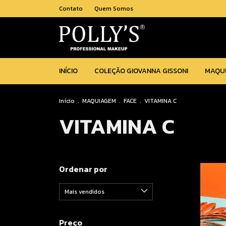
Contato
Quem Somos
INÍCIO
COLEÇÃO GIOVANNA GISSONI
MAQU
Início
.
MAQUIAGEM
.
FACE
.
VITAMINA C
VITAMINA C
Ordenar por
Preço